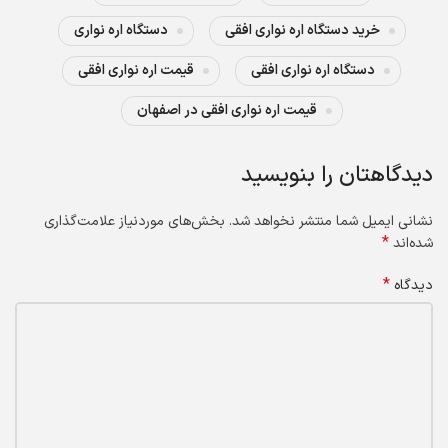
خرید دستگاه اره نواری افقی
دستگاه اره نواری
دستگاه اره نواری افقی
قیمت اره نواری افقی
قیمت اره نواری افقی در اصفهان
دیدگاهتان را بنویسید
نشانی ایمیل شما منتشر نخواهد شد.
بخش‌های موردنیاز علامت‌گذاری
*
شده‌اند
*
دیدگاه