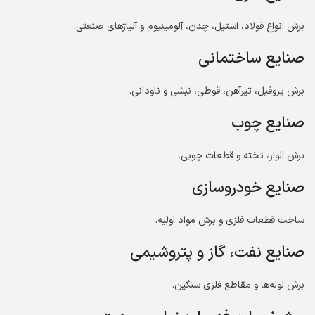
برش انواع فولاد، استیل، چدن، آلومینیوم و آلیاژهای صنعتی.
صنایع ساختمانی
برش پروفیل، تیرآهن، قوطی، نبشی و ناودانی.
صنایع چوب
برش الوار، تخته و قطعات چوبی.
صنایع خودروسازی
ساخت قطعات فلزی و برش مواد اولیه.
صنایع نفت، گاز و پتروشیمی
برش لوله‌ها و مقاطع فلزی سنگین.