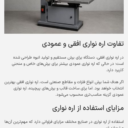
تفاوت اره نواری افقی و عمودی
در اره نواری افقی، دستگاه برای برش مستقیم و تولید انبوه طراحی شده
است؛ در حالی که اره نواری عمودی بیشتر برای برش‌های خاص و منحنی
کاربرد دارد.
اگر هدف شما برش انواع فلزات و مقاطع صنعتی است، اره نواری افقی بهترین
انتخاب خواهد بود. اما برای ساخت قالب و برش‌های پیچیده، اره نواری
عمودی گزینه مناسب‌تری محسوب می‌شود.
مزایای استفاده از اره نواری
استفاده از اره نواری در صنایع مختلف مزایای فراوانی دارد که مهم‌ترین آن‌ها