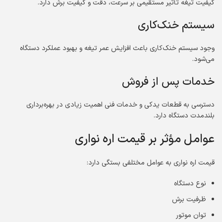
کیفیت تیغه تأثیر مستقیمی بر سرعت، دقت و کیفیت برش دارد.
سیستم خنک‌کاری
وجود سیستم خنک‌کاری باعث افزایش عمر تیغه و بهبود عملکرد دستگاه
می‌شود.
خدمات پس از فروش
دسترسی به قطعات یدکی و خدمات فنی اهمیت زیادی در بهره‌برداری
بلندمدت دستگاه دارد.
عوامل مؤثر بر قیمت اره نواری
قیمت اره نواری به عوامل مختلفی بستگی دارد:
نوع دستگاه
ظرفیت برش
توان موتور