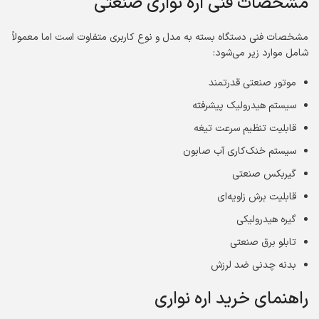
مشخصات فنی اره نواری صنعتی
مشخصات فنی دستگاه بسته به مدل و نوع کاربری متفاوت است اما معمولاً
شامل موارد زیر می‌شود:
موتور صنعتی قدرتمند
سیستم هیدرولیک پیشرفته
قابلیت تنظیم سرعت تیغه
سیستم خنک‌کاری آب صابون
گیربکس صنعتی
قابلیت برش زاویه‌ای
گیره هیدرولیکی
تابلو برق صنعتی
بدنه چدنی ضد لرزش
راهنمای خرید اره نواری