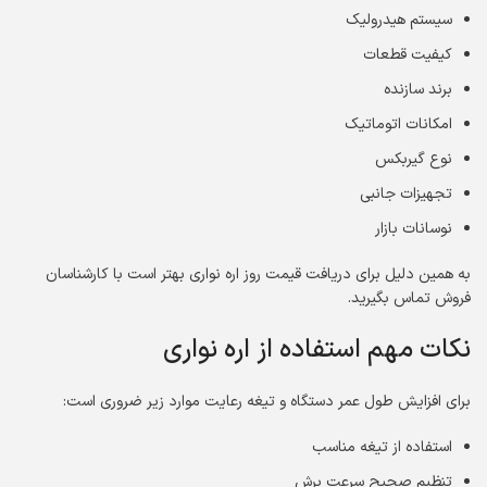
سیستم هیدرولیک
کیفیت قطعات
برند سازنده
امکانات اتوماتیک
نوع گیربکس
تجهیزات جانبی
نوسانات بازار
به همین دلیل برای دریافت قیمت روز اره نواری بهتر است با کارشناسان
فروش تماس بگیرید.
نکات مهم استفاده از اره نواری
برای افزایش طول عمر دستگاه و تیغه رعایت موارد زیر ضروری است:
استفاده از تیغه مناسب
تنظیم صحیح سرعت برش