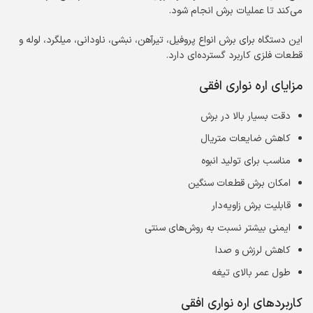
می‌کند تا عملیات برش انجام شود.
این دستگاه برای برش انواع پروفیل، تیرآهن، نبشی، ناودانی، میلگرد، لوله و
قطعات فلزی کاربرد گسترده‌ای دارد.
مزایای اره نواری افقی
دقت بسیار بالا در برش
کاهش ضایعات متریال
مناسب برای تولید انبوه
امکان برش قطعات سنگین
قابلیت برش زاویه‌دار
ایمنی بیشتر نسبت به روش‌های سنتی
کاهش لرزش و صدا
طول عمر بالای تیغه
کاربردهای اره نواری افقی