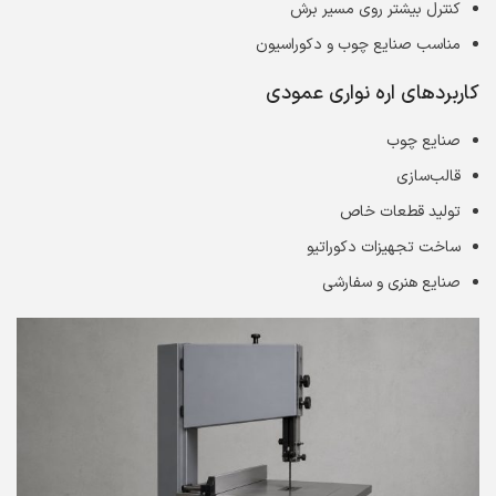
کنترل بیشتر روی مسیر برش
مناسب صنایع چوب و دکوراسیون
کاربردهای اره نواری عمودی
صنایع چوب
قالب‌سازی
تولید قطعات خاص
ساخت تجهیزات دکوراتیو
صنایع هنری و سفارشی