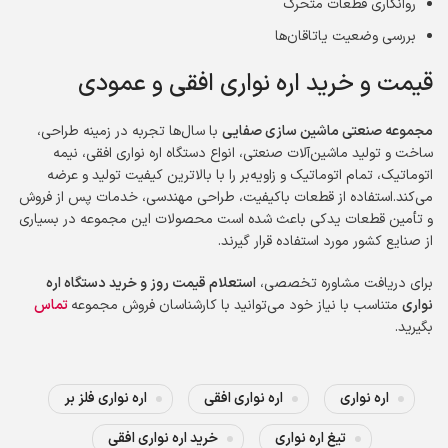
روانکاری قطعات متحرک
بررسی وضعیت یاتاقان‌ها
قیمت و خرید اره نواری افقی و عمودی
مجموعه صنعتی ماشین سازی صفایی
با سال‌ها تجربه در زمینه طراحی،
ساخت و تولید ماشین‌آلات صنعتی، انواع دستگاه اره نواری افقی، نیمه
اتوماتیک، تمام اتوماتیک و زاویه‌بر را با بالاترین کیفیت تولید و عرضه
می‌کند.استفاده از قطعات باکیفیت، طراحی مهندسی، خدمات پس از فروش
و تأمین قطعات یدکی باعث شده است محصولات این مجموعه در بسیاری
از صنایع کشور مورد استفاده قرار گیرند.
برای دریافت مشاوره تخصصی،
استعلام قیمت روز و خرید دستگاه اره
نواری
متناسب با نیاز خود می‌توانید با کارشناسان فروش مجموعه
تماس
بگیرید.
اره نواری
اره نواری افقی
اره نواری فلز بر
تیغ اره نواری
خرید اره نواری افقی