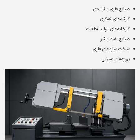
صنایع فلزی و فولادی
کارگاه‌های آهنگری
کارخانه‌های تولید قطعات
صنایع نفت و گاز
ساخت سازه‌های فلزی
پروژه‌های عمرانی