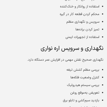
استفاده از روانکار و خنک‌کننده
محکم کردن قطعه کار در گیره
سرویس و نگهداری منظم
تمیز کردن براده‌ها
استفاده از تجهیزات ایمنی
نگهداری و سرویس اره نواری
نگهداری صحیح نقش مهمی در افزایش عمر دستگاه دارد.
بررسی منظم کشش تیغه
کنترل وضعیت فلکه‌ها
بررسی سیستم هیدرولیک
تعویض به‌موقع روغن
بازدید سیم‌کشی و تابلو برق