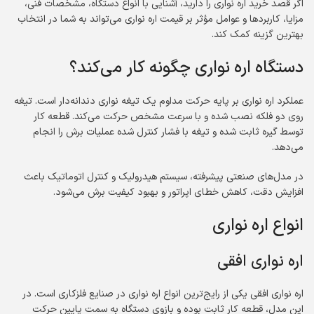
اگر قصد خرید اره نواری را دارید، آشنایی با انواع دستگاه، مشخصات فنی،
مزایا، کاربردها و عوامل مؤثر بر قیمت اره نواری می‌تواند به شما در انتخاب
بهترین گزینه کمک کند.
دستگاه اره نواری چگونه کار می‌کند؟
عملکرد اره نواری بر پایه حرکت مداوم یک تیغه نواری دندانه‌دار است. تیغه
روی دو فلکه نصب شده و با سرعت مشخص حرکت می‌کند. قطعه کار
توسط گیره ثابت شده و تیغه با فشار کنترل شده عملیات برش را انجام
می‌دهد.
در مدل‌های صنعتی پیشرفته، سیستم هیدرولیک و کنترل اتوماتیک باعث
افزایش دقت، کاهش خطای اپراتور و بهبود کیفیت برش می‌شود.
انواع اره نواری
اره نواری افقی
اره نواری افقی یکی از رایج‌ترین انواع اره نواری در صنایع فلزکاری است. در
این مدل، قطعه کار ثابت بوده و بازوی دستگاه به سمت پایین حرکت