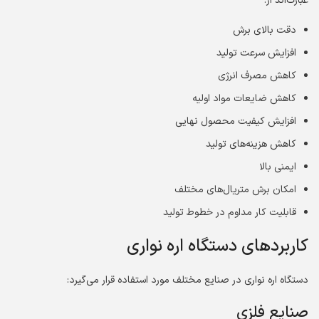
عبارت‌اند از:
دقت بالای برش
افزایش سرعت تولید
کاهش مصرف انرژی
کاهش ضایعات مواد اولیه
افزایش کیفیت محصول نهایی
کاهش هزینه‌های تولید
ایمنی بالا
امکان برش متریال‌های مختلف
قابلیت کار مداوم در خطوط تولید
کاربردهای دستگاه اره نواری
دستگاه اره نواری در صنایع مختلف مورد استفاده قرار می‌گیرد:
صنایع فلزی