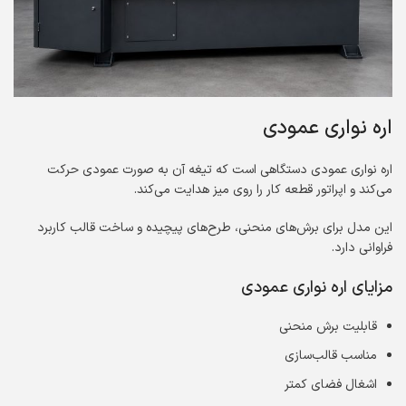
اره نواری عمودی
اره نواری عمودی دستگاهی است که تیغه آن به صورت عمودی حرکت
می‌کند و اپراتور قطعه کار را روی میز هدایت می‌کند.
این مدل برای برش‌های منحنی، طرح‌های پیچیده و ساخت قالب کاربرد
فراوانی دارد.
مزایای اره نواری عمودی
قابلیت برش منحنی
مناسب قالب‌سازی
اشغال فضای کمتر