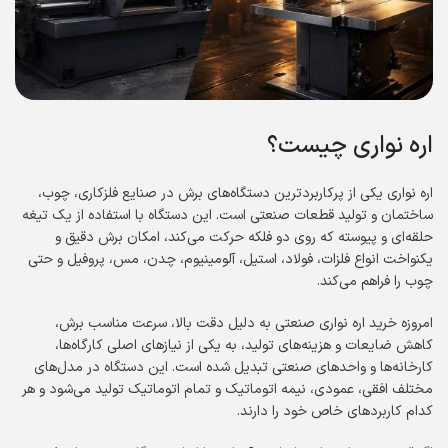
اره نواری چیست؟
اره نواری یکی از پرکاربردترین دستگاه‌های برش در صنایع فلزکاری، چوب،
ساختمان و تولید قطعات صنعتی است. این دستگاه با استفاده از یک تیغه
حلقه‌ای و پیوسته که روی دو فلکه حرکت می‌کند، امکان برش دقیق و
یکنواخت انواع فلزات، فولاد، استیل، آلومینیوم، چدن، مس، پروفیل و حتی
چوب را فراهم می‌کند.
امروزه خرید اره نواری صنعتی به دلیل دقت بالا، سرعت مناسب برش،
کاهش ضایعات و هزینه‌های تولید، به یکی از نیازهای اصلی کارگاه‌ها،
کارخانه‌ها و واحدهای صنعتی تبدیل شده است. این دستگاه در مدل‌های
مختلف افقی، عمودی، نیمه اتوماتیک و تمام اتوماتیک تولید می‌شود و هر
کدام کاربردهای خاص خود را دارند.