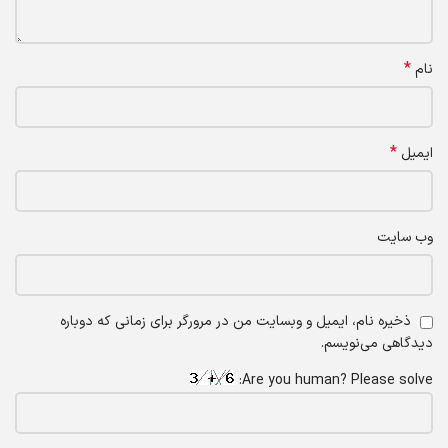
*
نام
*
ایمیل
وب‌ سایت
ذخیره نام، ایمیل و وبسایت من در مرورگر برای زمانی که دوباره
دیدگاهی می‌نویسم.
Are you human? Please solve: