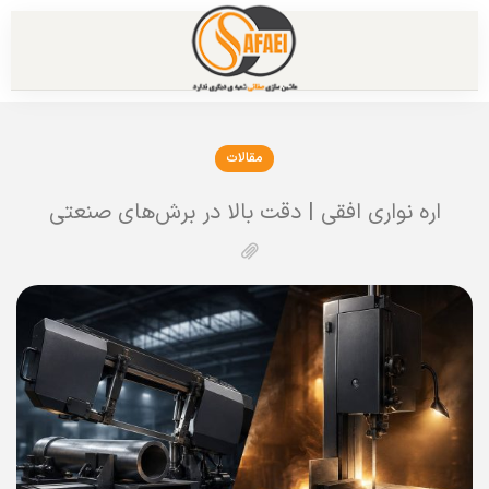
مقالات
اره نواری افقی | دقت بالا در برش‌های صنعتی