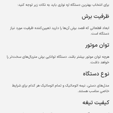
برای انتخاب بهترین دستگاه اره نواری باید به نکات زیر توجه کنید:
ظرفیت برش
ابعاد قطعاتی که قصد برش آن‌ها را دارید تعیین‌کننده ظرفیت مورد نیاز
دستگاه است.
توان موتور
هرچه توان موتور بیشتر باشد، دستگاه توانایی برش متریال‌های سخت‌تر را
خواهد داشت.
نوع دستگاه
مدل‌های دستی، نیمه اتوماتیک و تمام اتوماتیک هر کدام برای شرایط
خاصی مناسب هستند.
کیفیت تیغه