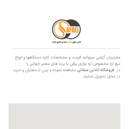
مشتریان گرامی میتوانند قیمت و مشخصات کلیه دستگاهها و انواع
تیغ اره مخصوص اره نواری برقی با برند های معتبر جهانی را
در
فروشگاه آنلاین صفائی
مشاهده نموده و پس از سفارش و خرید
در محل تحویل نمایند.